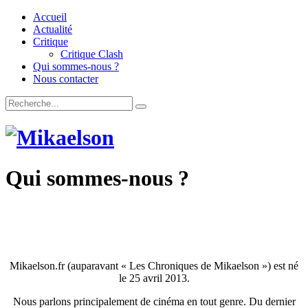
Accueil
Actualité
Critique
Critique Clash
Qui sommes-nous ?
Nous contacter
Qui sommes-nous ?
Mikaelson.fr (auparavant « Les Chroniques de Mikaelson ») est né
le 25 avril 2013.
Nous parlons principalement de cinéma en tout genre. Du dernier