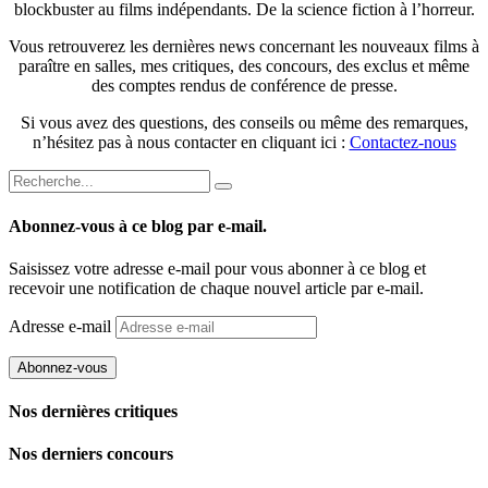
blockbuster au films indépendants. De la science fiction à l’horreur.
Vous retrouverez les dernières news concernant les nouveaux films à
paraître en salles, mes critiques, des concours, des exclus et même
des comptes rendus de conférence de presse.
Si vous avez des questions, des conseils ou même des remarques,
n’hésitez pas à nous contacter en cliquant ici :
Contactez-nous
Abonnez-vous à ce blog par e-mail.
Saisissez votre adresse e-mail pour vous abonner à ce blog et
recevoir une notification de chaque nouvel article par e-mail.
Adresse e-mail
Abonnez-vous
Nos dernières critiques
Nos derniers concours