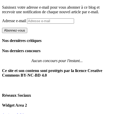
Saisissez votre adresse e-mail pour vous abonner à ce blog et
recevoir une notification de chaque nouvel article par e-mail.
Adresse e-mail
Abonnez-vous
Nos dernières critiques
Nos derniers concours
Aucun concours pour l'instant...
Ce site et son contenu sont protégés par la licence Creative
Commons BY-NC-BD 4.0
Réseaux Sociaux
Widget Area 2