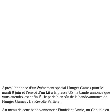
Après l’annonce d’un événement spécial Hunger Games pour le
mardi 9 juin et l’envoi d’un kit à la presse US, la bande-annonce que
vous attendez est enfin là. Je parle bien sûr de la bande-annonce de
Hunger Games : La Révolte Partie 2.
Au menu de cette bande-annonce : Finnick et Annie, un Capitole en