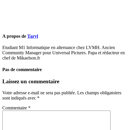
A propos de
Taryl
Etudiant M1 Informatique en alternance chez LVMH. Ancien
Community Manager pour Universal Pictures. Papa et rédacteur en
chef de Mikaelson.fr
Pas de commentaire
Laissez un commentaire
Votre adresse e-mail ne sera pas publiée.
Les champs obligatoires
sont indiqués avec
*
Commentaire
*