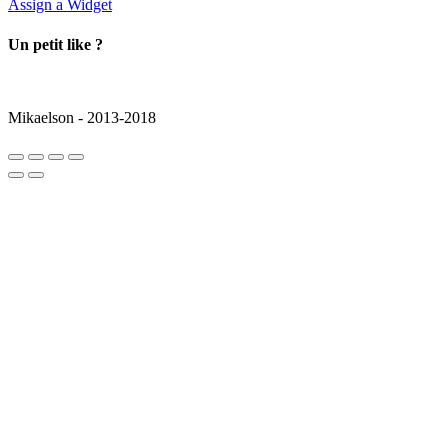
Assign a Widget
Un petit like ?
Mikaelson - 2013-2018