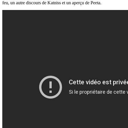
feu, un autre discours de Katniss et un aperçu de Peeta.