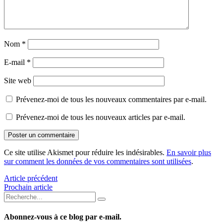
Nom
*
E-mail
*
Site web
Prévenez-moi de tous les nouveaux commentaires par e-mail.
Prévenez-moi de tous les nouveaux articles par e-mail.
Ce site utilise Akismet pour réduire les indésirables.
En savoir plus
sur comment les données de vos commentaires sont utilisées
.
Article précédent
Prochain article
Abonnez-vous à ce blog par e-mail.