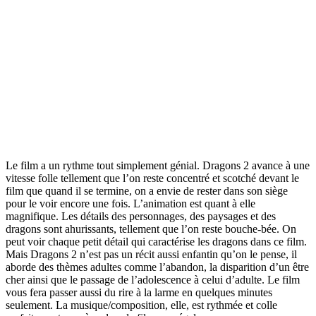
Le film a un rythme tout simplement génial. Dragons 2 avance à une
vitesse folle tellement que l’on reste concentré et scotché devant le
film que quand il se termine, on a envie de rester dans son siège
pour le voir encore une fois. L’animation est quant à elle
magnifique. Les détails des personnages, des paysages et des
dragons sont ahurissants, tellement que l’on reste bouche-bée. On
peut voir chaque petit détail qui caractérise les dragons dans ce film.
Mais Dragons 2 n’est pas un récit aussi enfantin qu’on le pense, il
aborde des thèmes adultes comme l’abandon, la disparition d’un être
cher ainsi que le passage de l’adolescence à celui d’adulte. Le film
vous fera passer aussi du rire à la larme en quelques minutes
seulement. La musique/composition, elle, est rythmée et colle