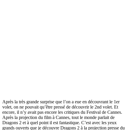
Après la très grande surprise que l’on a eue en découvrant le 1er
volet, on ne pouvait qu’être pressé de découvrir le 2nd volet. Et
encore, il n’y avait pas encore les critiques du Festival de Cannes.
Après la projection du film à Cannes, tout le monde parlait de
Dragons 2 et à quel point il est fantastique. C’est avec les yeux
grands ouverts que je découvre Dragons 2 à la projection presse du