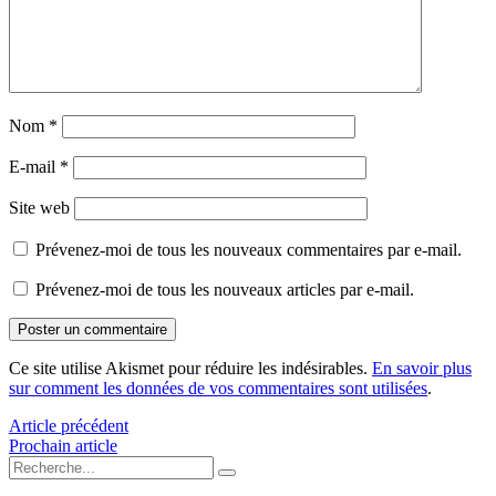
Nom
*
E-mail
*
Site web
Prévenez-moi de tous les nouveaux commentaires par e-mail.
Prévenez-moi de tous les nouveaux articles par e-mail.
Ce site utilise Akismet pour réduire les indésirables.
En savoir plus
sur comment les données de vos commentaires sont utilisées
.
Article précédent
Prochain article