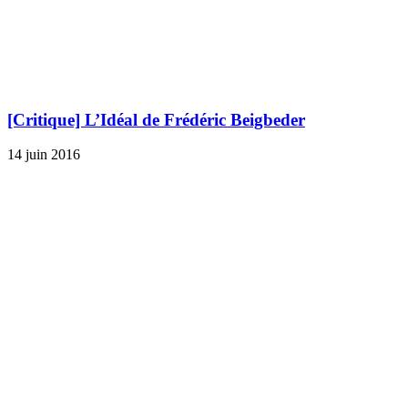
[Critique] L’Idéal de Frédéric Beigbeder
14 juin 2016