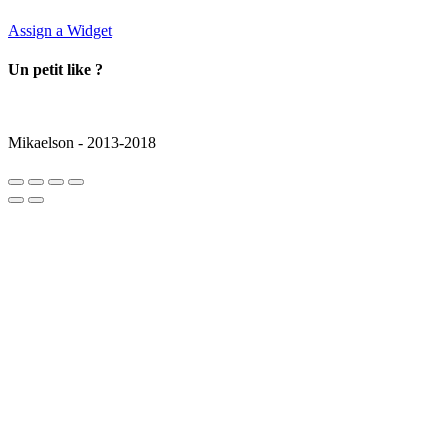
Assign a Widget
Un petit like ?
Mikaelson - 2013-2018