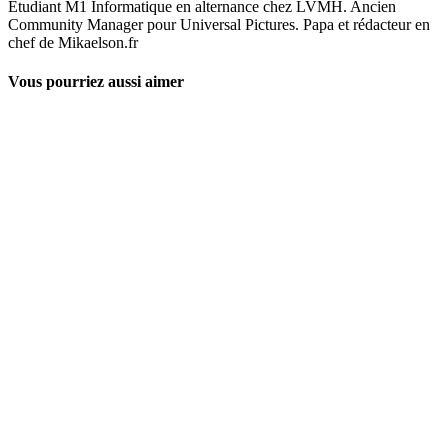
Etudiant M1 Informatique en alternance chez LVMH. Ancien
Community Manager pour Universal Pictures. Papa et rédacteur en
chef de Mikaelson.fr
Vous pourriez aussi aimer