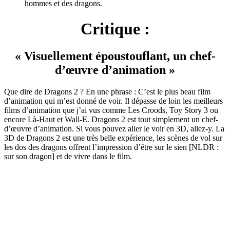
hommes et des dragons.
Critique :
« Visuellement époustouflant, un chef-
d’œuvre d’animation »
Que dire de Dragons 2 ? En une phrase : C’est le plus beau film
d’animation qui m’est donné de voir. Il dépasse de loin les meilleurs
films d’animation que j’ai vus comme Les Croods, Toy Story 3 ou
encore Là-Haut et Wall-E. Dragons 2 est tout simplement un chef-
d’œuvre d’animation. Si vous pouvez aller le voir en 3D, allez-y. La
3D de Dragons 2 est une très belle expérience, les scènes de vol sur
les dos des dragons offrent l’impression d’être sur le sien [NLDR :
sur son dragon] et de vivre dans le film.