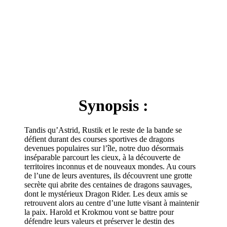
Synopsis :
Tandis qu’Astrid, Rustik et le reste de la bande se
défient durant des courses sportives de dragons
devenues populaires sur l’île, notre duo désormais
inséparable parcourt les cieux, à la découverte de
territoires inconnus et de nouveaux mondes. Au cours
de l’une de leurs aventures, ils découvrent une grotte
secrète qui abrite des centaines de dragons sauvages,
dont le mystérieux Dragon Rider. Les deux amis se
retrouvent alors au centre d’une lutte visant à maintenir
la paix. Harold et Krokmou vont se battre pour
défendre leurs valeurs et préserver le destin des