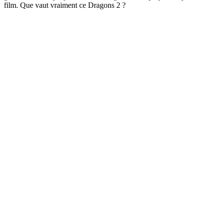
film. Que vaut vraiment ce Dragons 2 ?