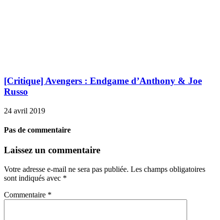
[Critique] Avengers : Endgame d’Anthony & Joe
Russo
24 avril 2019
Pas de commentaire
Laissez un commentaire
Votre adresse e-mail ne sera pas publiée.
Les champs obligatoires
sont indiqués avec
*
Commentaire
*