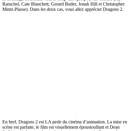
Raruchel, Cate Blanchett, Gerard Butler, Jonah Hill et Christopher
Mintz-Plasse). Dans les deux cas, vous allez apprécier Dragons 2.
En bref, Dragons 2 est LA perle du cinéma d’animation. La mise en
scène est parfaite, le film est visuellement époustouflant et Dean